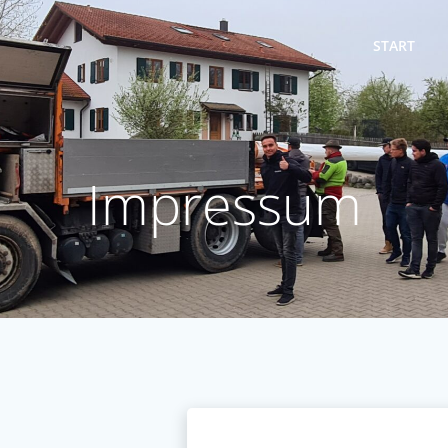
START
Impressum