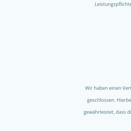
Leistungspflicht
Wir haben einen Ver
geschlossen. Hierbe
gewährleistet, dass