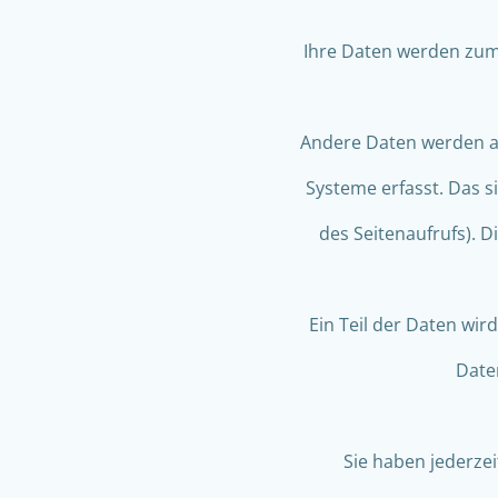
Ihre Daten werden zum 
Andere Daten werden au
Systeme erfasst. Das s
des Seitenaufrufs). D
Ein Teil der Daten wir
Date
Sie haben jederzei