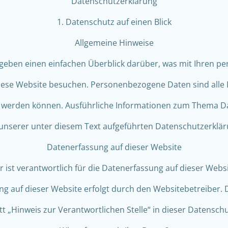
Datenschutzerklärung
1. Datenschutz auf einen Blick
Allgemeine Hinweise
 geben einen einfachen Überblick darüber, was mit Ihren 
diese Website besuchen. Personenbezogene Daten sind alle 
ert werden können. Ausführliche Informationen zum Thema
 unserer unter diesem Text aufgeführten Datenschutzerklär
Datenerfassung auf dieser Website
 ist verantwortlich für die Datenerfassung auf dieser Webs
ng auf dieser Website erfolgt durch den Websitebetreiber.
t „Hinweis zur Verantwortlichen Stelle“ in dieser Datensc