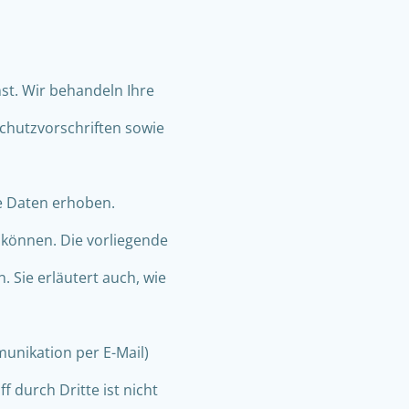
st. Wir behandeln Ihre
chutzvorschriften sowie
e Daten erhoben.
 können. Die vorliegende
 Sie erläutert auch, wie
munikation per E-Mail)
 durch Dritte ist nicht