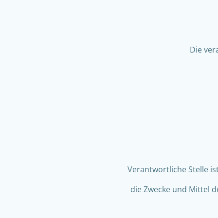
Die ver
Verantwortliche Stelle i
die Zwecke und Mittel 