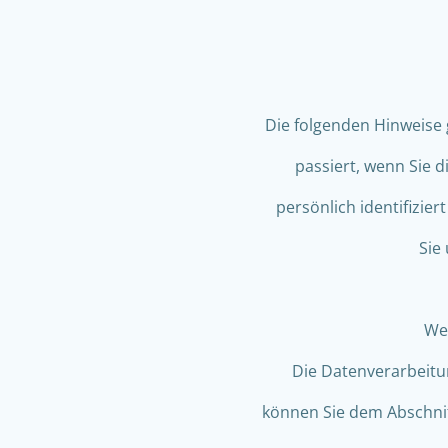
Die folgenden Hinweise
passiert, wenn Sie 
persönlich identifizi
Sie
Wer
Die Datenverarbeitu
können Sie dem Abschnit