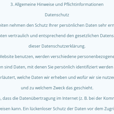
3. Allgemeine Hinweise und Pflichtinformationen
Datenschutz
Seiten nehmen den Schutz Ihrer persönlichen Daten sehr ern
n vertraulich und entsprechend den gesetzlichen Datens
dieser Datenschutzerklärung.
Website benutzen, werden verschiedene personenbezogen
sind Daten, mit denen Sie persönlich identifiziert werden
läutert, welche Daten wir erheben und wofür wir sie nutzen.
und zu welchem Zweck das geschieht.
, dass die Datenübertragung im Internet (z. B. bei der Kom
eisen kann. Ein lückenloser Schutz der Daten vor dem Zugriff