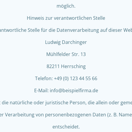
möglich.
Hinweis zur verantwortlichen Stelle
antwortliche Stelle für die Datenverarbeitung auf dieser Webs
Ludwig Darchinger
Mühlfelder Str. 13
82211 Herrsching
Telefon: +49 (0) 123 44 55 66
E-Mail: info@beispielfirma.de
st die natürliche oder juristische Person, die allein oder g
der Verarbeitung von personenbezogenen Daten (z. B. Namen,
entscheidet.