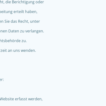
t, die Berichtigung oder
eitung erteilt haben,
en Sie das Recht, unter
nen Daten zu verlangen.
chtsbehörde zu.
zeit an uns wenden.
er:
Website erfasst werden,