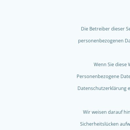
Die Betreiber dieser 
personenbezogenen Date
Wenn Sie diese 
Personenbezogene Daten 
Datenschutzerklärung er
Wir weisen darauf hin
Sicherheitslücken aufw