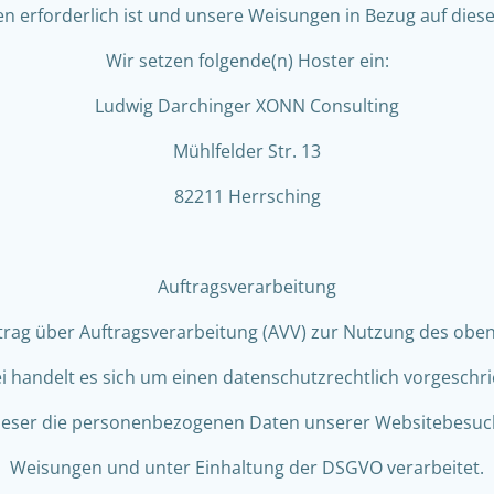
en erforderlich ist und unsere Weisungen in Bezug auf dies
Wir setzen folgende(n) Hoster ein:
Ludwig Darchinger XONN Consulting
Mühlfelder Str. 13
82211 Herrsching
Auftragsverarbeitung
trag über Auftragsverarbeitung (AVV) zur Nutzung des obe
i handelt es sich um einen datenschutzrechtlich vorgeschr
 dieser die personenbezogenen Daten unserer Websitebesuc
Weisungen und unter Einhaltung der DSGVO verarbeitet.