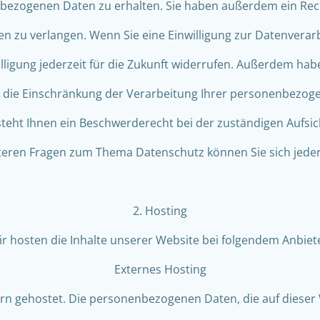
ezogenen Daten zu erhalten. Sie haben außerdem ein Rech
n zu verlangen. Wenn Sie eine Einwilligung zur Datenverarb
lligung jederzeit für die Zukunft widerrufen. Außerdem hab
ie Einschränkung der Verarbeitung Ihrer personenbezoge
teht Ihnen ein Beschwerderecht bei der zuständigen Aufsi
teren Fragen zum Thema Datenschutz können Sie sich jeder
2. Hosting
r hosten die Inhalte unserer Website bei folgendem Anbiet
Externes Hosting
ern gehostet. Die personenbezogenen Daten, die auf dieser 